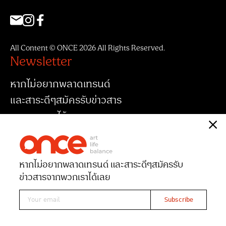
All Content © ONCE 2026 All Rights Reserved.
Newsletter
หากไม่อยากพลาดเทรนด์
และสาระดีๆสมัครรับข่าวสาร
จากพวกเราได้เลย
หากไม่อยากพลาดเทรนด์ และสาระดีๆ
สมัครรับ
ข่าวสารจากพวกเราได้เลย