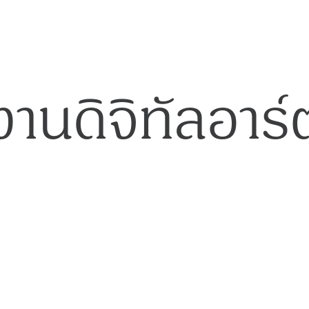
งานดิจิทัลอาร์