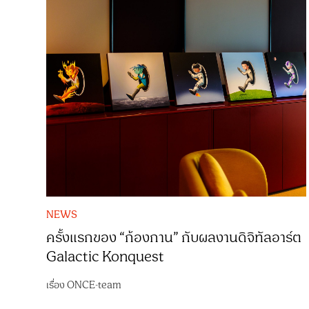
NEWS
ครั้งแรกของ “ก้องกาน” กับผลงานดิจิทัลอาร์ต
Galactic Konquest
เรื่อง
ONCE-team