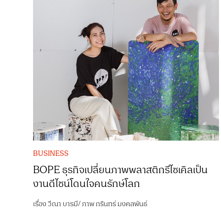
BUSINESS
BOPE ธุรกิจเปลี่ยนภาพพลาสติกรีไซเคิลเป็น
งานดีไซน์โดนใจคนรักษ์โลก
เรื่อง
วีณา บารมี
/
ภาพ
กรินทร์ มงคลพันธ์