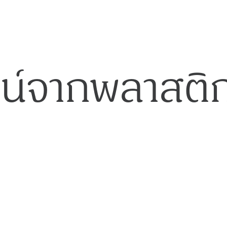
น์จากพลาสติก