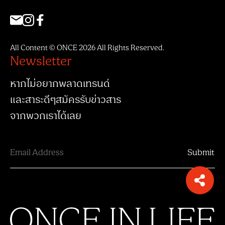
All Content © ONCE 2026 All Rights Reserved.
Newsletter
หากไม่อยากพลาดเทรนด์
และสาระดีๆสมัครรับข่าวสาร
จากพวกเราได้เลย