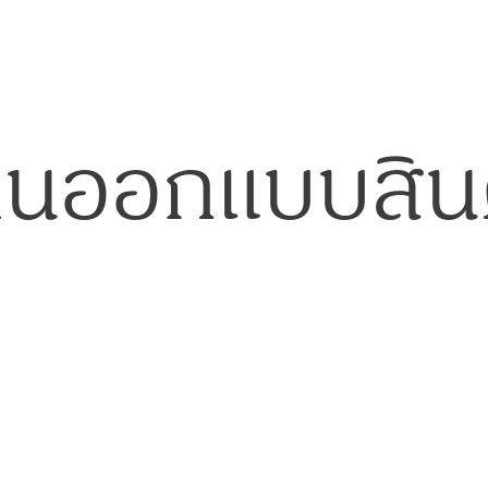
านออกแบบสินค