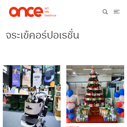
จระเข้คอร์ปอเรชั่น