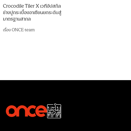
Crocodile Tiler X เวทีอัปสกิล
ช่างปูกระเบื้องอาเซียนยกระดับสู่
มาตรฐานสากล
เรื่อง
ONCE-team