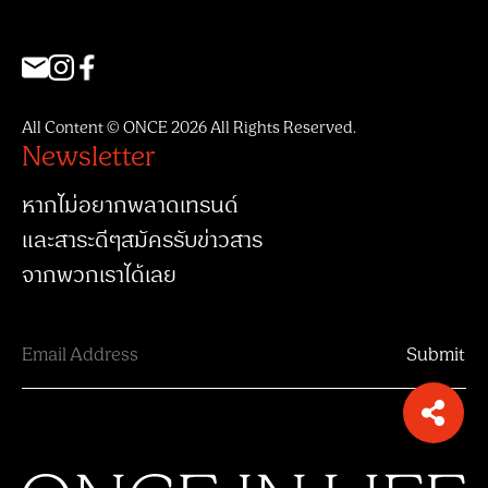
All Content © ONCE 2026 All Rights Reserved.
Newsletter
หากไม่อยากพลาดเทรนด์
และสาระดีๆสมัครรับข่าวสาร
จากพวกเราได้เลย