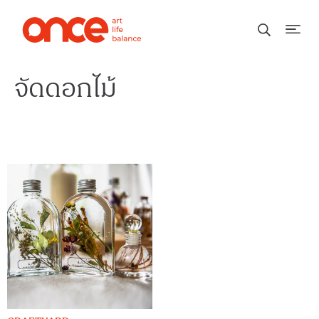
จัดดอกไม้