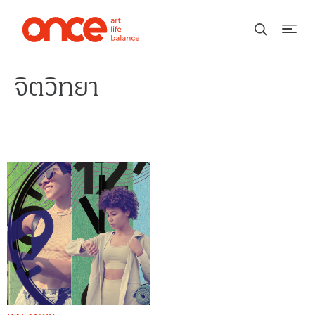
จิตวิทยา