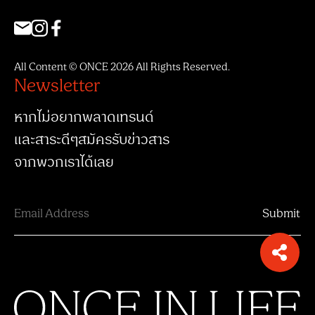
All Content © ONCE 2026 All Rights Reserved.
Newsletter
หากไม่อยากพลาดเทรนด์
และสาระดีๆสมัครรับข่าวสาร
จากพวกเราได้เลย