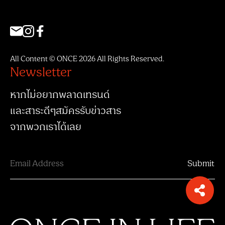
All Content © ONCE 2026 All Rights Reserved.
Newsletter
หากไม่อยากพลาดเทรนด์
และสาระดีๆสมัครรับข่าวสาร
จากพวกเราได้เลย