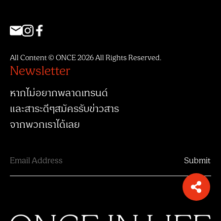
All Content © ONCE 2026 All Rights Reserved.
Newsletter
หากไม่อยากพลาดเทรนด์
และสาระดีๆสมัครรับข่าวสาร
จากพวกเราได้เลย