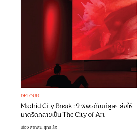
DETOUR
Madrid City Break : 9 พิพิธภัณฑ์คูลๆ ส่งให้
มาดริดกลายเป็น The City of Art
เรื่อง
สุธาสินี สุทธะโส