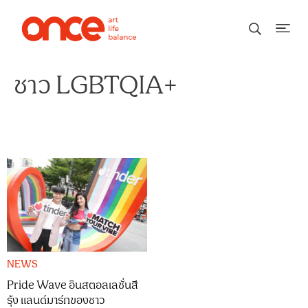
ชาว LGBTQIA+
NEWS
Pride Wave อินสตอลเลชั่นสี
รุ้ง แลนด์มาร์กของชาว