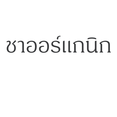
ชาออร์แกนิก