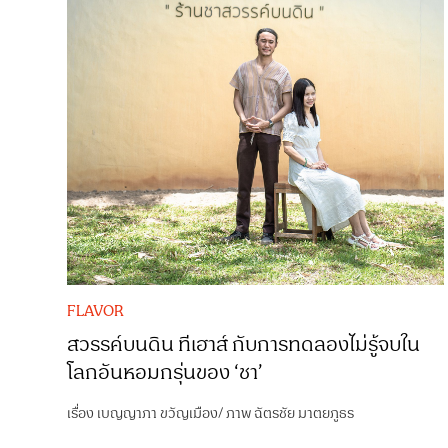
FLAVOR
สวรรค์บนดิน ทีเฮาส์ กับการทดลองไม่รู้จบใน
โลกอันหอมกรุ่นของ ‘ชา’
เรื่อง
เบญญาภา ขวัญเมือง
/
ภาพ
ฉัตรชัย มาตยภูธร