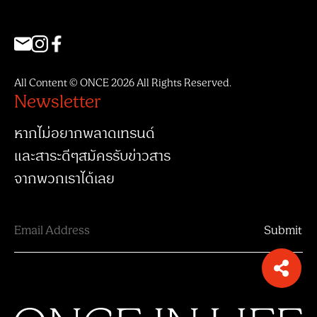
All Content © ONCE 2026 All Rights Reserved.
Newsletter
หากไม่อยากพลาดเทรนด์
และสาระดีๆสมัครรับข่าวสาร
จากพวกเราได้เลย