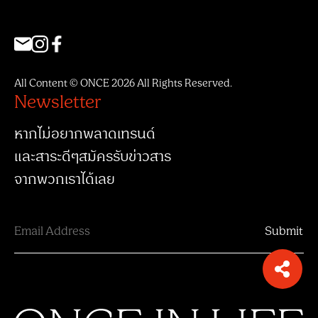
All Content © ONCE 2026 All Rights Reserved.
Newsletter
หากไม่อยากพลาดเทรนด์
และสาระดีๆสมัครรับข่าวสาร
จากพวกเราได้เลย