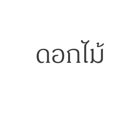
ดอกไม้