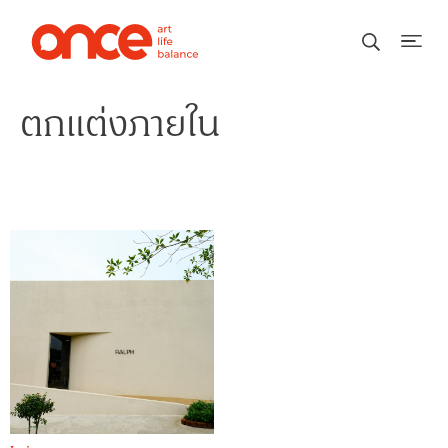
ตกแต่งภายใน