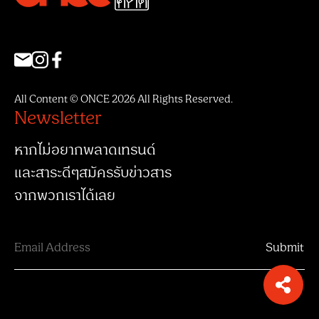
All Content © ONCE 2026 All Rights Reserved.
Newsletter
หากไม่อยากพลาดเทรนด์
และสาระดีๆสมัครรับข่าวสาร
จากพวกเราได้เลย