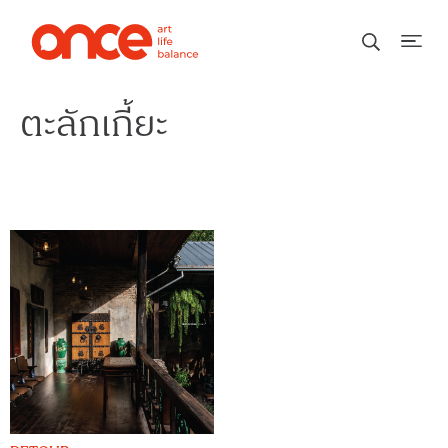
ตะลักเกี้ยะ