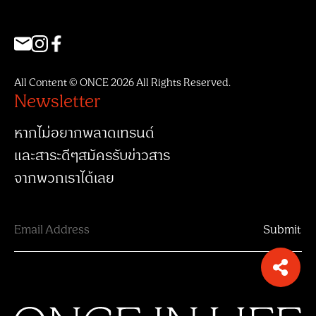
All Content © ONCE 2026 All Rights Reserved.
Newsletter
หากไม่อยากพลาดเทรนด์
และสาระดีๆสมัครรับข่าวสาร
จากพวกเราได้เลย