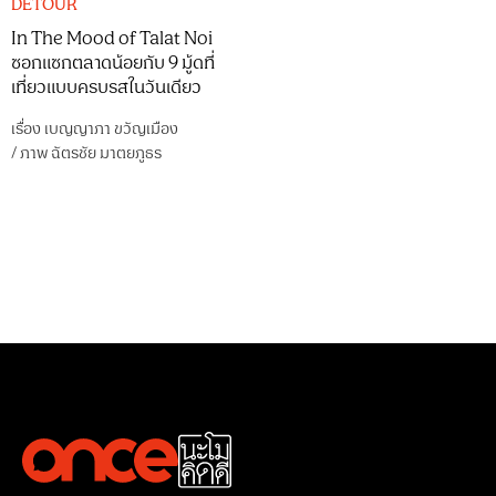
DETOUR
In The Mood of Talat Noi
ซอกแซกตลาดน้อยกับ 9 มู้ดที่
เที่ยวแบบครบรสในวันเดียว
เรื่อง
เบญญาภา ขวัญเมือง
/
ภาพ
ฉัตรชัย มาตยภูธร