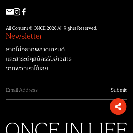
All Content © ONCE 2026 All Rights Reserved.
Newsletter
หากไม่อยากพลาดเทรนด์
และสาระดีๆสมัครรับข่าวสาร
จากพวกเราได้เลย