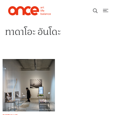
ทาดาโอะ อันโดะ