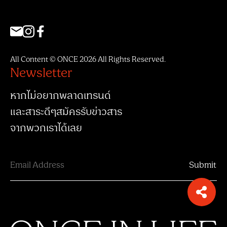
All Content © ONCE 2026 All Rights Reserved.
Newsletter
หากไม่อยากพลาดเทรนด์
และสาระดีๆสมัครรับข่าวสาร
จากพวกเราได้เลย