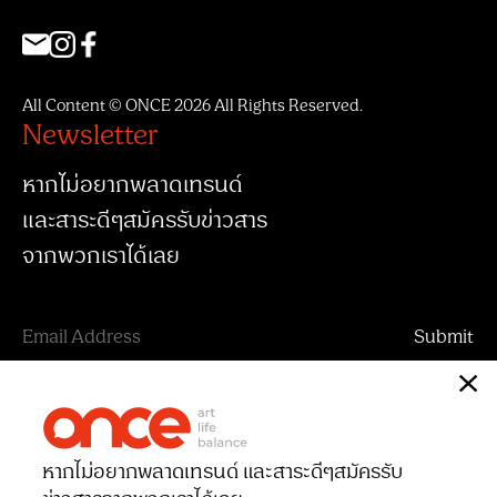
All Content © ONCE 2026 All Rights Reserved.
Newsletter
หากไม่อยากพลาดเทรนด์
และสาระดีๆสมัครรับข่าวสาร
จากพวกเราได้เลย
หากไม่อยากพลาดเทรนด์ และสาระดีๆ
สมัครรับ
ข่าวสารจากพวกเราได้เลย