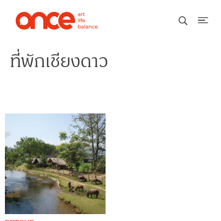
ที่พักเชียงดาว