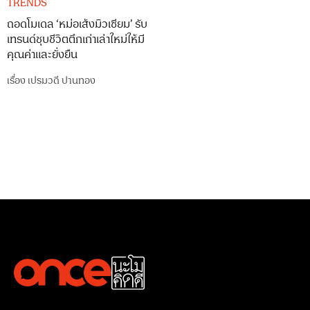
TRENDS
ถอดโมเดล ‘หม่อเส้งมิวเซียม’ รับ
เทรนด์ชุบชีวิตตึกเก่าเล่าใหม่ให้มี
คุณค่าและยั่งยืน
เรื่อง
เปรมวดี ปานทอง