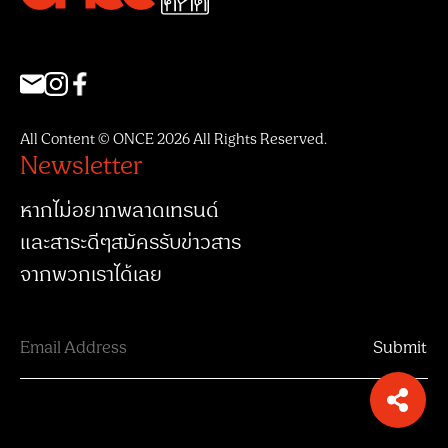
All Content © ONCE 2026 All Rights Reserved.
Newsletter
หากไม่อยากพลาดเทรนด์
และสาระดีๆสมัครรับข่าวสาร
จากพวกเราได้เลย