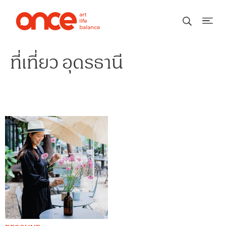
ที่เที่ยว อุดรธานี