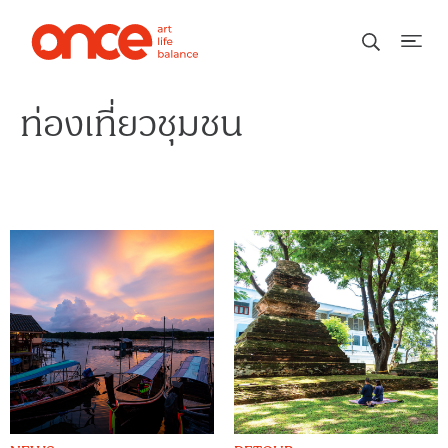
ท่องเที่ยวชุมชน