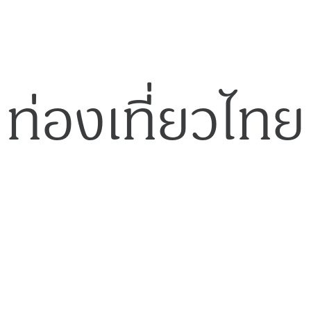
ท่องเที่ยวไทย