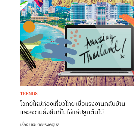
TRENDS
โจทย์ใหม่ท่องเที่ยวไทย เมื่อแรงงานกลับบ้าน
และความยั่งยืนที่ไม่ใช่แค่ปลูกต้นไม้
เรื่อง
นิรัช ตรัยรงคอุบล