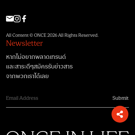
All Content © ONCE 2026 All Rights Reserved.
Newsletter
หากไม่อยากพลาดเทรนด์
และสาระดีๆสมัครรับข่าวสาร
จากพวกเราได้เลย