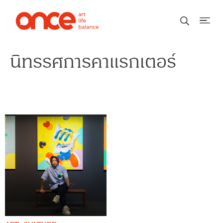
นิทรรศการคาแรกเตอร์