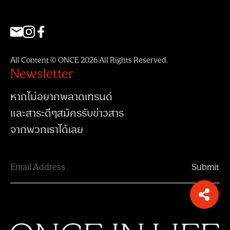
All Content © ONCE 2026 All Rights Reserved.
Newsletter
หากไม่อยากพลาดเทรนด์
และสาระดีๆสมัครรับข่าวสาร
จากพวกเราได้เลย