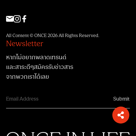
All Content © ONCE 2026 All Rights Reserved.
Newsletter
หากไม่อยากพลาดเทรนด์
และสาระดีๆสมัครรับข่าวสาร
จากพวกเราได้เลย