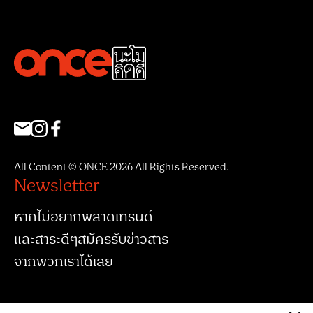
All Content © ONCE 2026 All Rights Reserved.
Newsletter
หากไม่อยากพลาดเทรนด์
และสาระดีๆสมัครรับข่าวสาร
จากพวกเราได้เลย