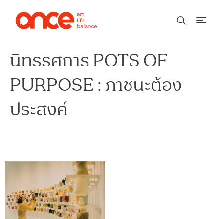
นิทรรศการ POTS OF
PURPOSE : ภาชนะต้อง
ประสงค์