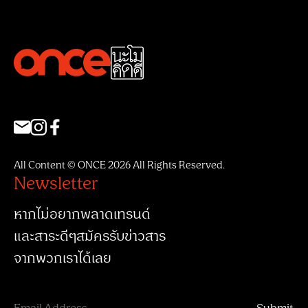
All Content © ONCE 2026 All Rights Reserved.
Newsletter
หากไม่อยากพลาดเทรนด์
และสาระดีๆสมัครรับข่าวสาร
จากพวกเราได้เลย