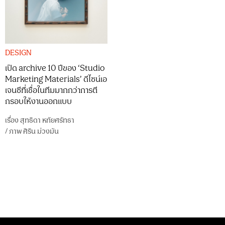
DESIGN
เปิด archive 10 ปีของ ‘Studio
Marketing Materials’ ดีไซน์เอ
เจนซีที่เชื่อในทีมมากกว่าการตี
กรอบให้งานออกแบบ
เรื่อง
สุทธิดา หทัยศรัทธา
/
ภาพ
ศิริน ม่วงมัน