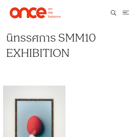
นิทรรศการ SMM10
EXHIBITION