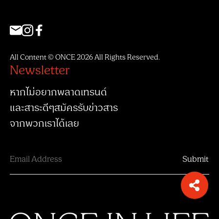
All Content © ONCE 2026 All Rights Reserved.
Newsletter
หากไม่อยากพลาดเทรนด์
และสาระดีๆสมัครรับข่าวสาร
จากพวกเราได้เลย