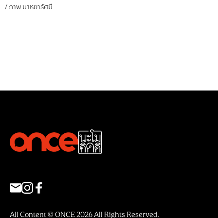
/
ภาพ
มาหยารัศมี
All Content © ONCE 2026 All Rights Reserved.