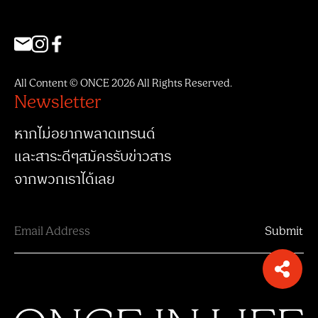
All Content © ONCE 2026 All Rights Reserved.
Newsletter
หากไม่อยากพลาดเทรนด์
และสาระดีๆสมัครรับข่าวสาร
จากพวกเราได้เลย