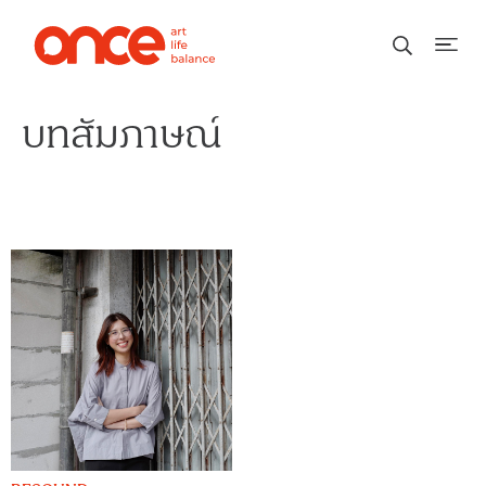
บทสัมภาษณ์