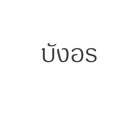
บังอร