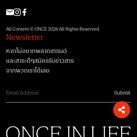
All Content © ONCE 2026 All Rights Reserved.
Newsletter
หากไม่อยากพลาดเทรนด์
และสาระดีๆสมัครรับข่าวสาร
จากพวกเราได้เลย