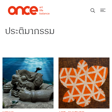
ประติมากรรม