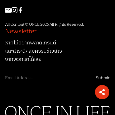
All Content © ONCE 2026 All Rights Reserved.
Newsletter
หากไม่อยากพลาดเทรนด์
และสาระดีๆสมัครรับข่าวสาร
จากพวกเราได้เลย