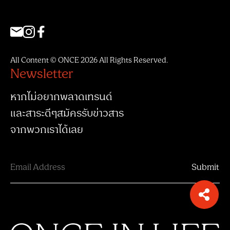
All Content © ONCE 2026 All Rights Reserved.
Newsletter
หากไม่อยากพลาดเทรนด์
และสาระดีๆสมัครรับข่าวสาร
จากพวกเราได้เลย