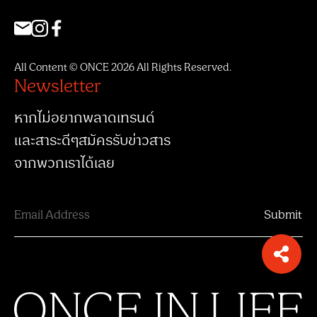
All Content © ONCE 2026 All Rights Reserved.
Newsletter
หากไม่อยากพลาดเทรนด์
และสาระดีๆสมัครรับข่าวสาร
จากพวกเราได้เลย