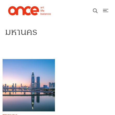
มหานคร