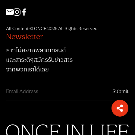
All Content © ONCE 2026 All Rights Reserved.
Newsletter
หากไม่อยากพลาดเทรนด์
และสาระดีๆสมัครรับข่าวสาร
จากพวกเราได้เลย