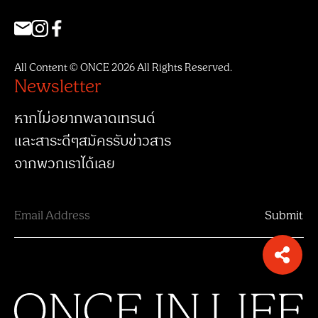
All Content © ONCE 2026 All Rights Reserved.
Newsletter
หากไม่อยากพลาดเทรนด์
และสาระดีๆสมัครรับข่าวสาร
จากพวกเราได้เลย