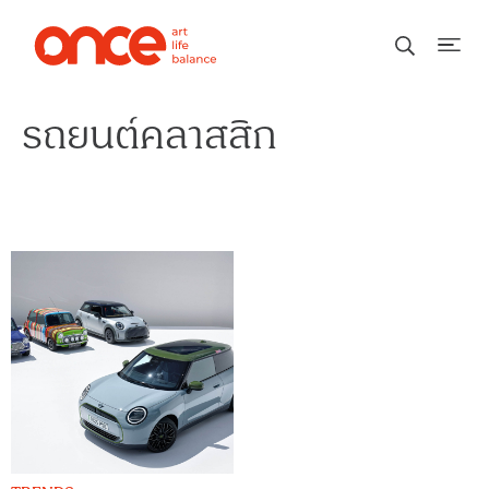
รถยนต์คลาสสิก