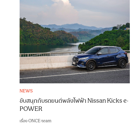
NEWS
ขับสนุกกับรถยนต์พลังไฟฟ้า Nissan Kicks e-
POWER
เรื่อง
ONCE-team