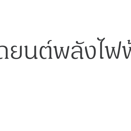
ถยนต์พลังไฟฟ