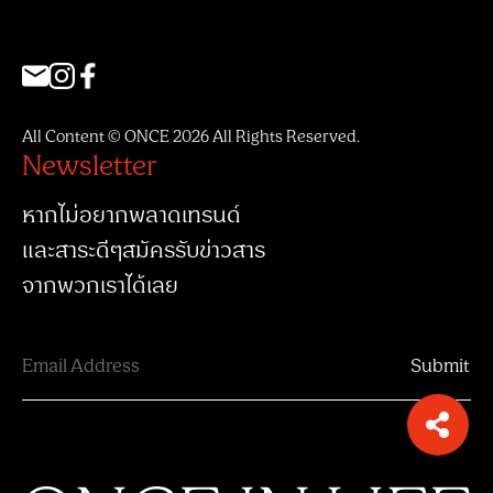
All Content © ONCE 2026 All Rights Reserved.
Newsletter
หากไม่อยากพลาดเทรนด์
และสาระดีๆสมัครรับข่าวสาร
จากพวกเราได้เลย