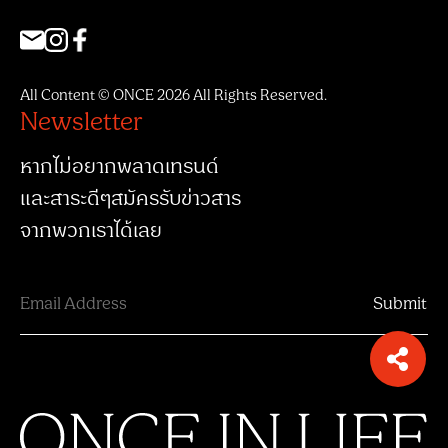
All Content © ONCE 2026 All Rights Reserved.
Newsletter
หากไม่อยากพลาดเทรนด์
และสาระดีๆสมัครรับข่าวสาร
จากพวกเราได้เลย