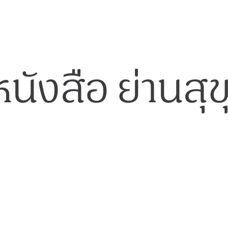
หนังสือ ย่านสุข