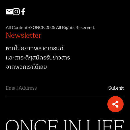
All Content © ONCE 2026 All Rights Reserved.
Newsletter
หากไม่อยากพลาดเทรนด์
และสาระดีๆสมัครรับข่าวสาร
จากพวกเราได้เลย