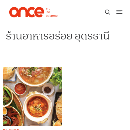
ร้านอาหารอร่อย อุดรธานี