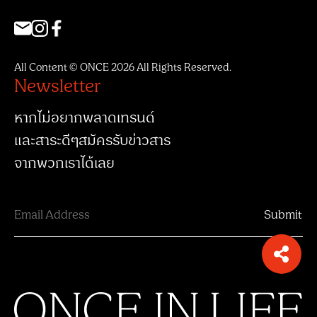
All Content © ONCE 2026 All Rights Reserved.
Newsletter
หากไม่อยากพลาดเทรนด์
และสาระดีๆสมัครรับข่าวสาร
จากพวกเราได้เลย