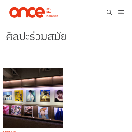
ศิลปะร่วมสมัย