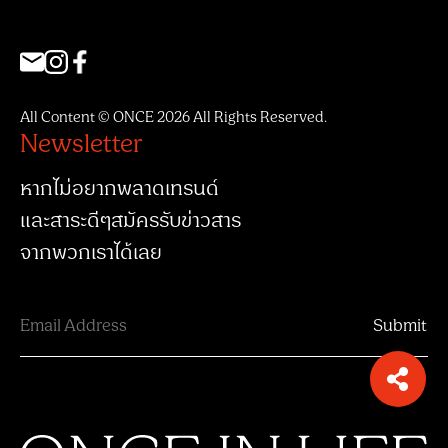
All Content © ONCE 2026 All Rights Reserved.
Newsletter
หากไม่อยากพลาดเทรนด์
และสาระดีๆสมัครรับข่าวสาร
จากพวกเราได้เลย