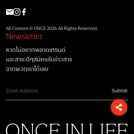
All Content © ONCE 2026 All Rights Reserved.
Newsletter
หากไม่อยากพลาดเทรนด์
และสาระดีๆสมัครรับข่าวสาร
จากพวกเราได้เลย