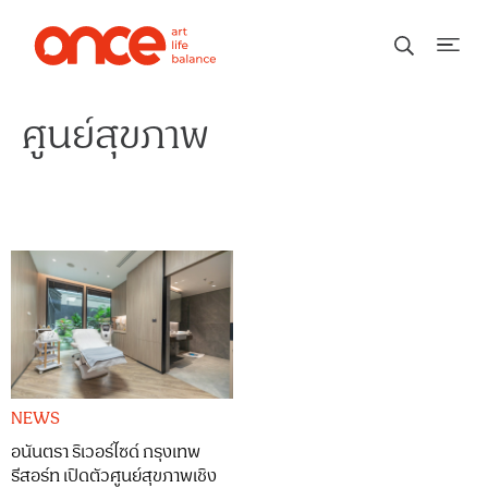
ศูนย์สุขภาพ
NEWS
อนันตรา ริเวอร์ไซด์ กรุงเทพ
รีสอร์ท เปิดตัวศูนย์สุขภาพเชิง