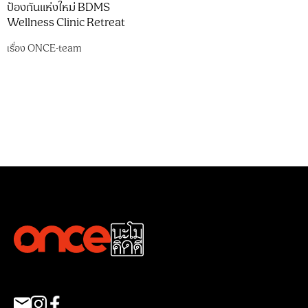
ป้องกันแห่งใหม่ BDMS
Wellness Clinic Retreat
เรื่อง
ONCE-team